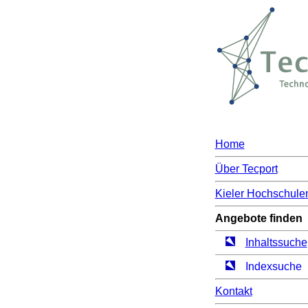
Home
Über Tecport
Kieler Hochschule
Angebote finden
Inhaltssuche
Indexsuche
Kontakt