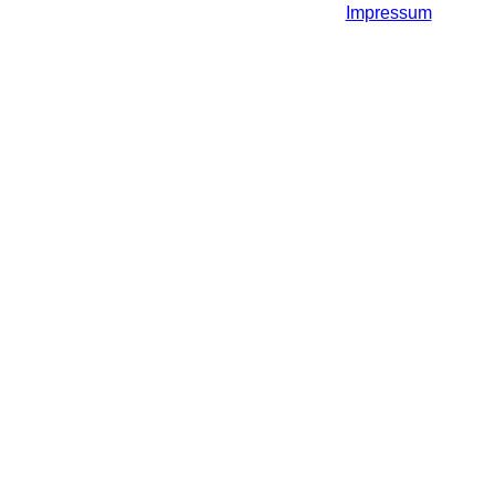
Impressum