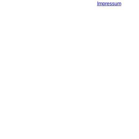
Impressum