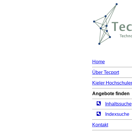
Home
Über Tecport
Kieler Hochschule
Angebote finden
Inhaltssuche
Indexsuche
Kontakt