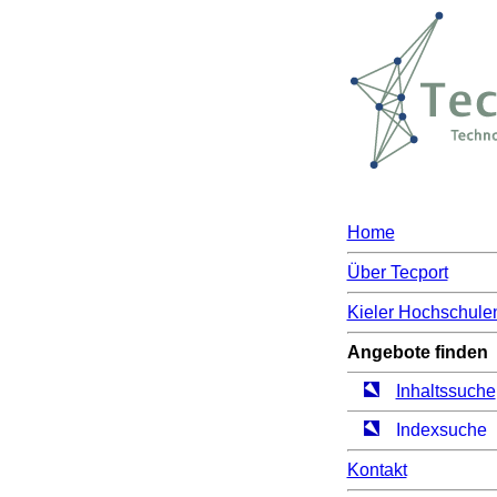
Home
Über Tecport
Kieler Hochschule
Angebote finden
Inhaltssuche
Indexsuche
Kontakt