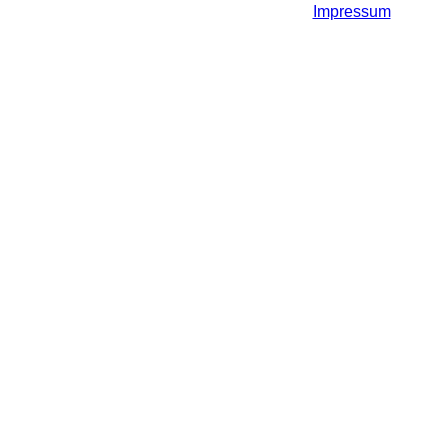
Impressum