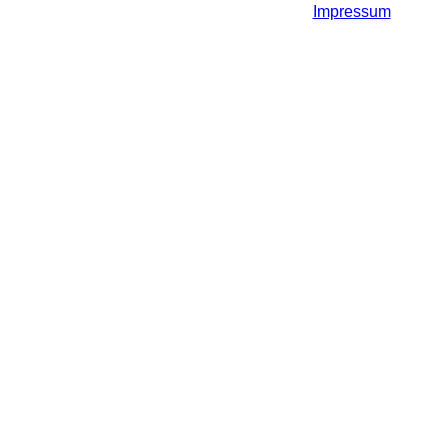
Impressum