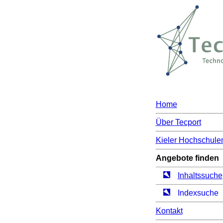
Home
Über Tecport
Kieler Hochschule
Angebote finden
Inhaltssuche
Indexsuche
Kontakt